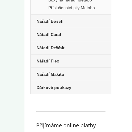
Příslušenství pily Metabo
Nářadí Bosch
Nářadí Carat
Nářadí DeWalt
Nářadí Flex
Nářadí Makita
Dárkové poukazy
Přijímáme online platby