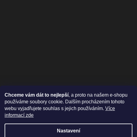
Chceme vám dát to nejlepší
, a proto na našem e-shopu
používáme soubory cookie. Dalším procházením tohoto
webu vyjadřujete souhlas s jejich používáním.
Více
informací zde
Nastavení
Vytvořil Shoptet