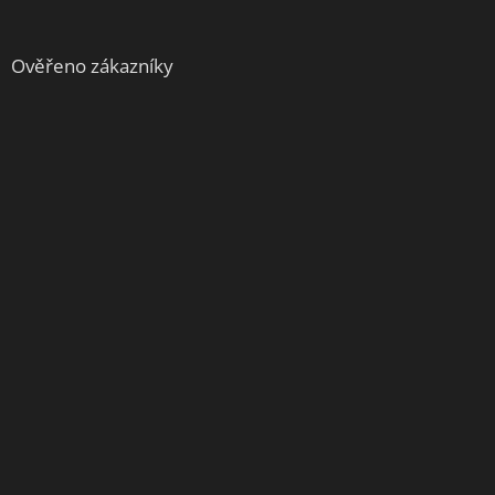
Ověřeno zákazníky