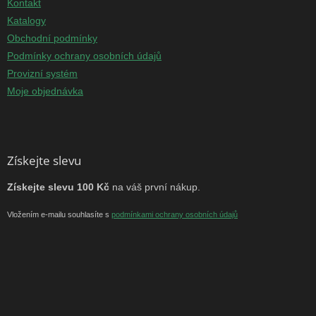
Kontakt
Katalogy
Obchodní podmínky
Podmínky ochrany osobních údajů
Provizní systém
Moje objednávka
Získejte slevu
Získejte slevu 100 Kč
na váš první nákup.
Vložením e-mailu souhlasíte s
podmínkami ochrany osobních údajů