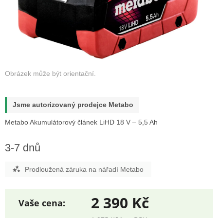
Jsme autorizovaný prodejce Metabo
Metabo Akumulátorový článek LiHD 18 V – 5,5 Ah
3-7 dnů
Prodloužená záruka na nářadí Metabo
2 390 Kč