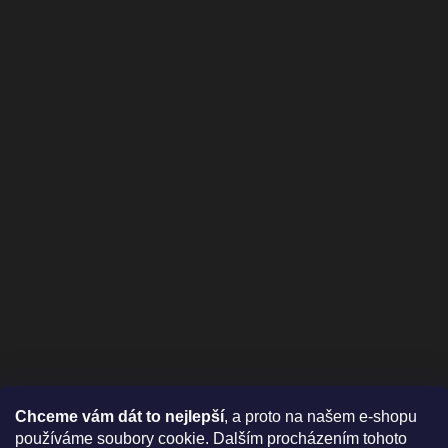
Chceme vám dát to nejlepší
, a proto na našem e-shopu
používáme soubory cookie. Dalším procházením tohoto