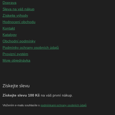
Doprava
Sleva na váš nákup
Získejte výhody
Hodnocení obchodu
Kontakt
Katalogy
Obchodní podmínky
Podmínky ochrany osobních údajů
Provizní systém
Moje objednávka
Získejte slevu
Získejte slevu 100 Kč
na váš první nákup.
Vložením e-mailu souhlasíte s
podmínkami ochrany osobních údajů