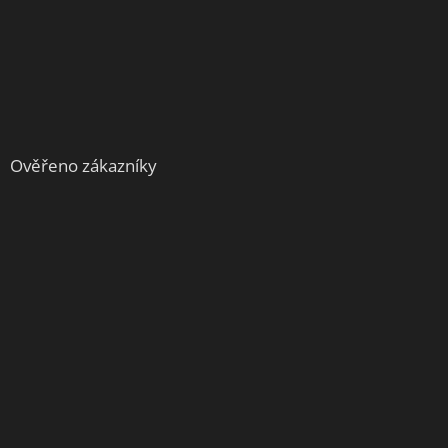
Ověřeno zákazníky