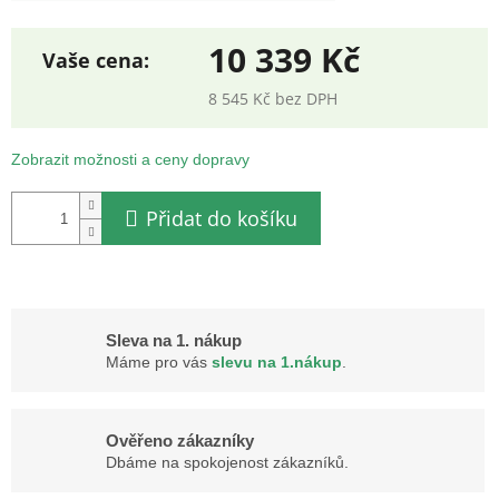
10 339 Kč
8 545 Kč bez DPH
Měrná
cena:
Zobrazit možnosti a ceny dopravy
Přidat do košíku
Sleva na 1. nákup
Máme pro vás
slevu na 1.nákup
.
Ověřeno zákazníky
Dbáme na spokojenost zákazníků.