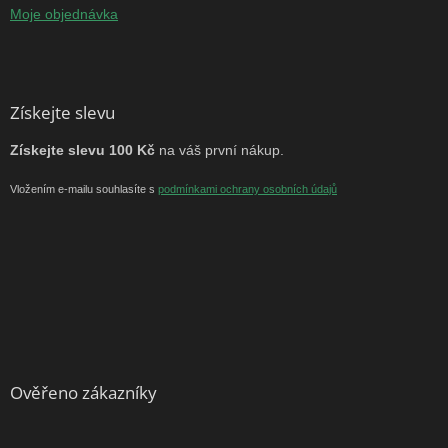
Moje objednávka
Získejte slevu
Získejte slevu 100 Kč
na váš první nákup.
Vložením e-mailu souhlasíte s
podmínkami ochrany osobních údajů
Ověřeno zákazníky