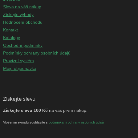
Sleva na váš nákup
Získejte výhody
Hodnocení obchodu
Kontakt
Katalogy
Obchodní podmínky
Podmínky ochrany osobních údajů
Provizní systém
Moje objednávka
Získejte slevu
Získejte slevu 100 Kč
na váš první nákup.
Vložením e-mailu souhlasíte s
podmínkami ochrany osobních údajů