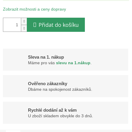
Měrná
cena:
Zobrazit možnosti a ceny dopravy
Přidat do košíku
Sleva na 1. nákup
Máme pro vás
slevu na 1.nákup
.
Ověřeno zákazníky
Dbáme na spokojenost zákazníků.
Rychlé dodání až k vám
U zboží skladem obvykle do 3 dnů.