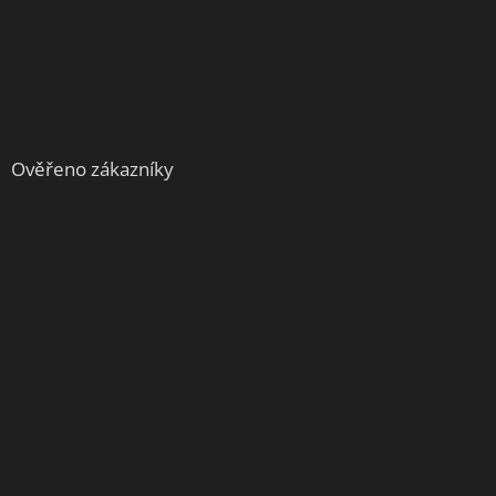
Ověřeno zákazníky